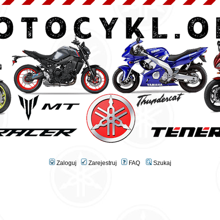
Zaloguj
Zarejestruj
FAQ
Szukaj