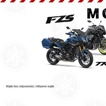
Wątki bez odpowiedzi
|
Aktywne wątki