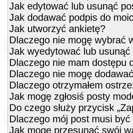
Jak edytować lub usunąć po
Jak dodawać podpis do moi
Jak utworzyć ankietę?
Dlaczego nie mogę wybrać w
Jak wyedytować lub usunąć 
Dlaczego nie mam dostępu d
Dlaczego nie mogę dodawać
Dlaczego otrzymałem ostrze
Jak mogę zgłosiś posty mod
Do czego służy przycisk „Za
Dlaczego mój post musi by
Jak mogę przesunąć swój w