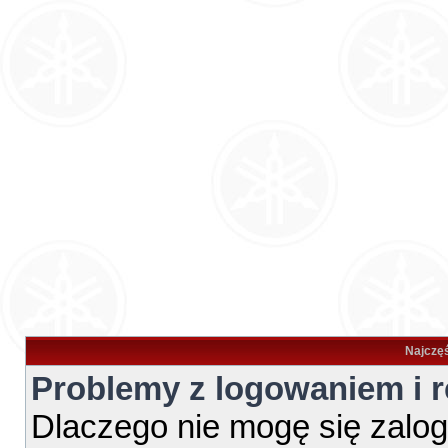
Najczęś
Problemy z logowaniem i r
Dlaczego nie mogę się zalo