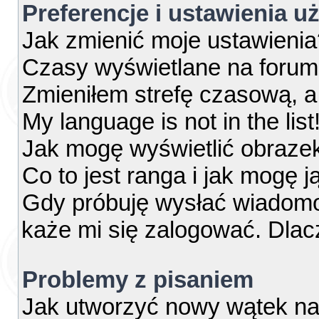
Preferencje i ustawienia 
Jak zmienić moje ustawienia
Czasy wyświetlane na forum
Zmieniłem strefę czasową, a 
My language is not in the list
Jak mogę wyświetlić obraze
Co to jest ranga i jak mogę j
Gdy próbuję wysłać wiadomo
każe mi się zalogować. Dla
Problemy z pisaniem
Jak utworzyć nowy wątek na