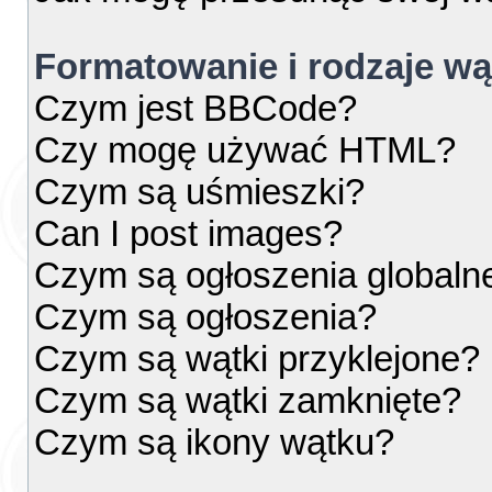
Formatowanie i rodzaje w
Czym jest BBCode?
Czy mogę używać HTML?
Czym są uśmieszki?
Can I post images?
Czym są ogłoszenia globaln
Czym są ogłoszenia?
Czym są wątki przyklejone?
Czym są wątki zamknięte?
Czym są ikony wątku?