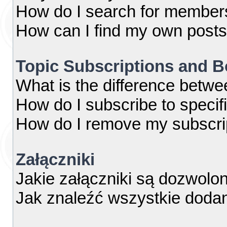
How do I search for member
How can I find my own posts
Topic Subscriptions and 
What is the difference betw
How do I subscribe to specif
How do I remove my subscri
Załączniki
Jakie załączniki są dozwolo
Jak znaleźć wszystkie dodan