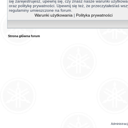
się zarejestrujesz, upewnij się, czy znasz nasze warunki użytkowa
oraz politykę prywatności. Upewnij się też, że przeczytałeś/aś wsz
regulaminy umieszczone na forum.
Warunki użytkowania
|
Polityka prywatności
Strona główna forum
Administrac