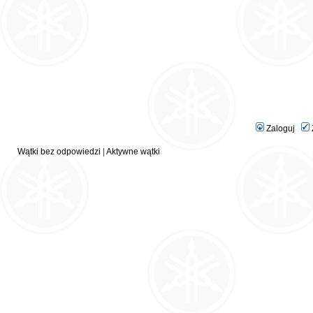
Zaloguj
Wątki bez odpowiedzi
|
Aktywne wątki