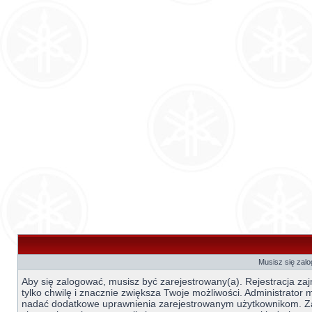
Musisz się zal
Aby się zalogować, musisz być zarejestrowany(a). Rejestracja za
tylko chwilę i znacznie zwiększa Twoje możliwości. Administrator
nadać dodatkowe uprawnienia zarejestrowanym użytkownikom. 