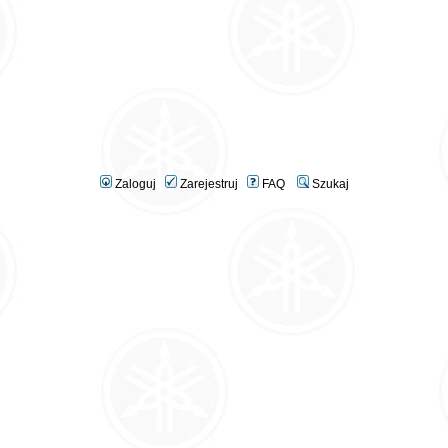
Zaloguj
Zarejestruj
FAQ
Szukaj