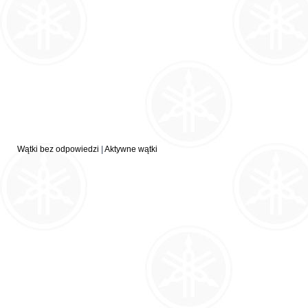
Wątki bez odpowiedzi
|
Aktywne wątki