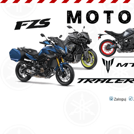
Zaloguj