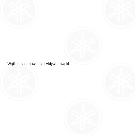
Wątki bez odpowiedzi
|
Aktywne wątki