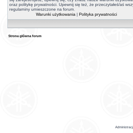
oraz politykę prywatności. Upewnij się też, że przeczytałeś/aś wsz
regulaminy umieszczone na forum.
Warunki użytkowania
|
Polityka prywatności
Strona główna forum
Administrac