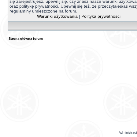
się zarejestrujesz, upewnij się, czy znasz nasze warunki użytkowa
oraz politykę prywatności. Upewnij się też, że przeczytałeś/aś wsz
regulaminy umieszczone na forum.
Warunki użytkowania
|
Polityka prywatności
Strona główna forum
Administrac