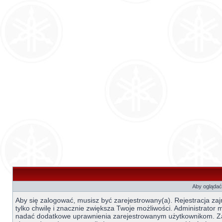
Aby oglądać 
Aby się zalogować, musisz być zarejestrowany(a). Rejestracja za
tylko chwilę i znacznie zwiększa Twoje możliwości. Administrator
nadać dodatkowe uprawnienia zarejestrowanym użytkownikom. 