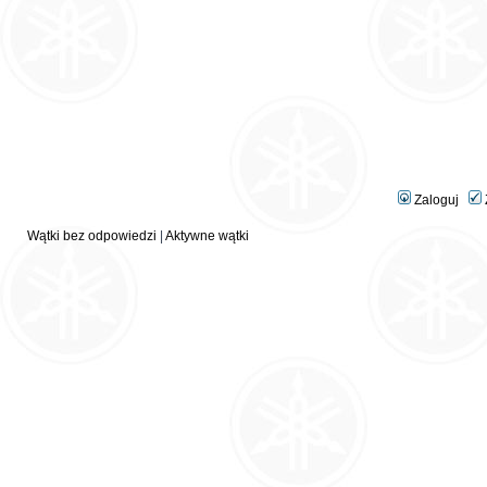
Zaloguj
Wątki bez odpowiedzi
|
Aktywne wątki