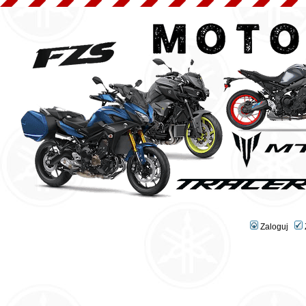
Zaloguj