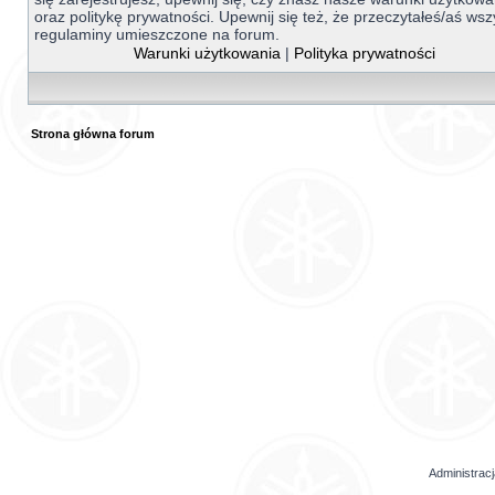
oraz politykę prywatności. Upewnij się też, że przeczytałeś/aś wsz
regulaminy umieszczone na forum.
Warunki użytkowania
|
Polityka prywatności
Strona główna forum
Administrac