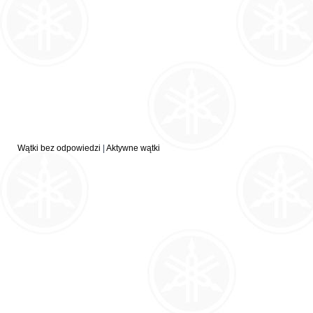
Wątki bez odpowiedzi
|
Aktywne wątki