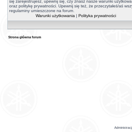
się zarejestrujesz, upewnij się, czy znasz nasze warunki użytkowa
oraz politykę prywatności. Upewnij się też, że przeczytałeś/aś wsz
regulaminy umieszczone na forum.
Warunki użytkowania
|
Polityka prywatności
Strona główna forum
Administrac