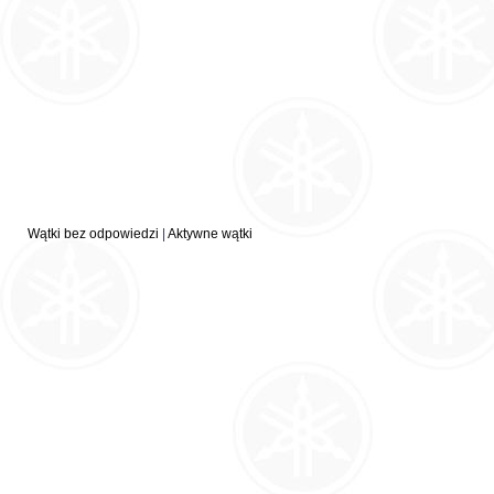
Wątki bez odpowiedzi
|
Aktywne wątki