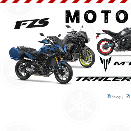
Zaloguj