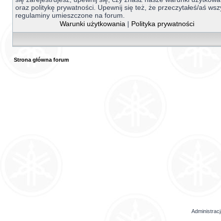
oraz politykę prywatności. Upewnij się też, że przeczytałeś/aś wsz
regulaminy umieszczone na forum.
Warunki użytkowania
|
Polityka prywatności
Strona główna forum
Administrac