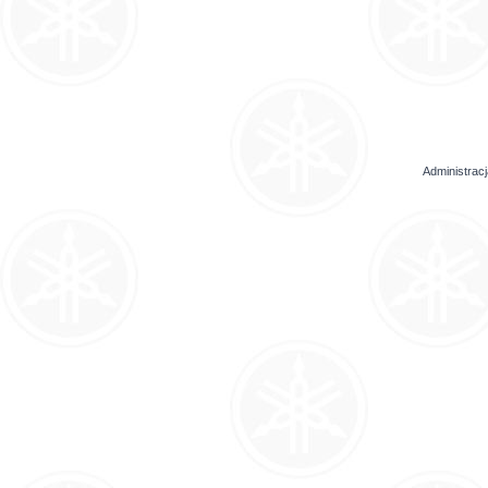
Administrac