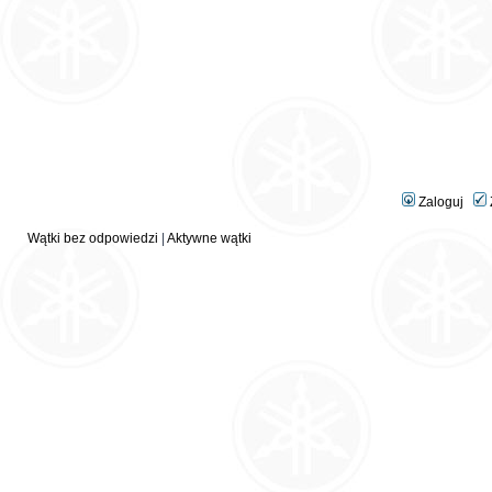
Zaloguj
Wątki bez odpowiedzi
|
Aktywne wątki