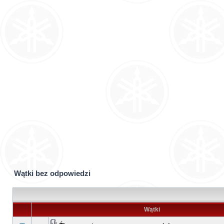
Wątki bez odpowiedzi
Wątki