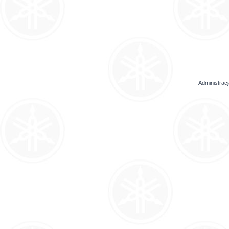
Administrac