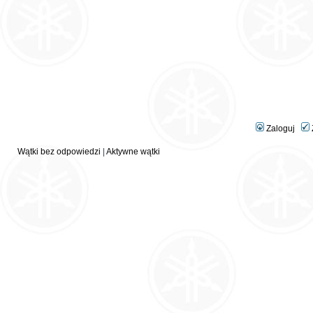
Zaloguj
Wątki bez odpowiedzi
|
Aktywne wątki