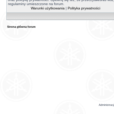
regulaminy umieszczone na forum.
Warunki użytkowania
|
Polityka prywatności
Strona główna forum
Administrac