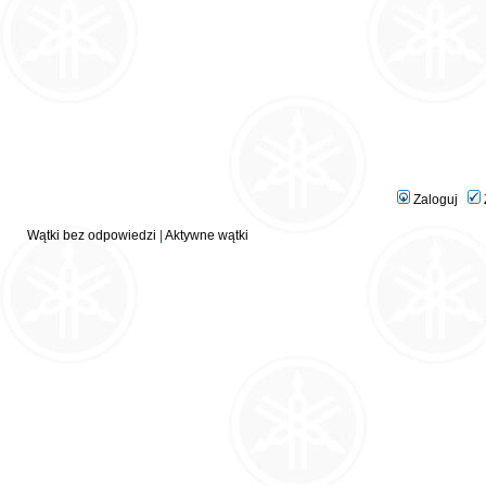
Zaloguj
Wątki bez odpowiedzi
|
Aktywne wątki