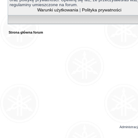
regulaminy umieszczone na forum.
Warunki użytkowania
|
Polityka prywatności
Strona główna forum
Administrac