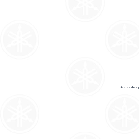
Administrac