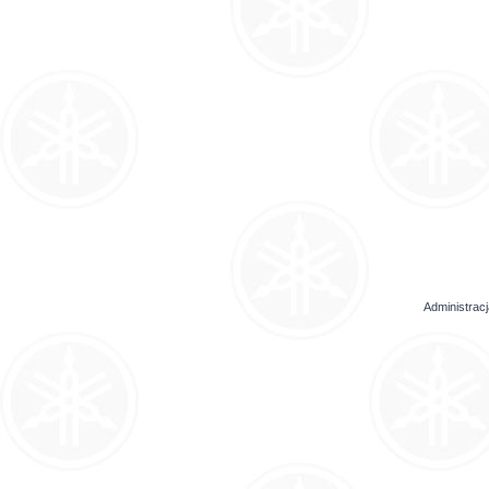
Administrac