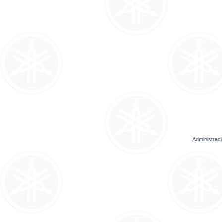
Administrac