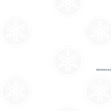
Administrac