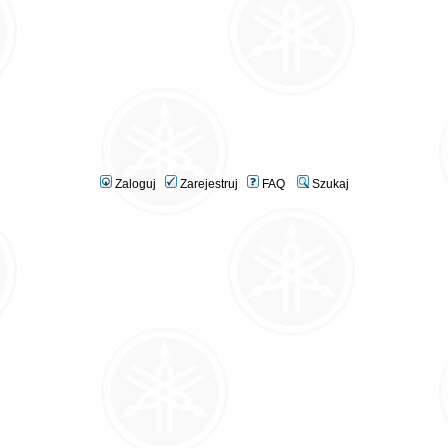
Zaloguj
Zarejestruj
FAQ
Szukaj