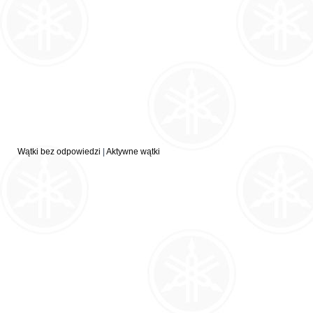
Wątki bez odpowiedzi
|
Aktywne wątki