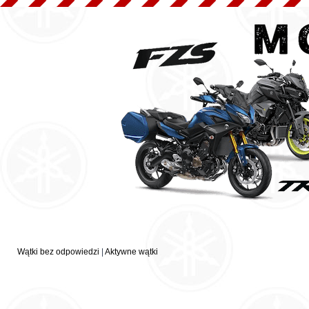
Wątki bez odpowiedzi
|
Aktywne wątki