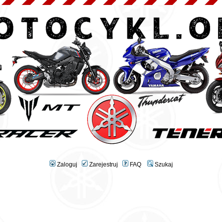
Zaloguj
Zarejestruj
FAQ
Szukaj