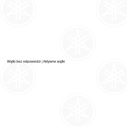
Wątki bez odpowiedzi
|
Aktywne wątki