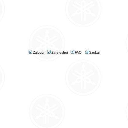
Zaloguj
Zarejestruj
FAQ
Szukaj