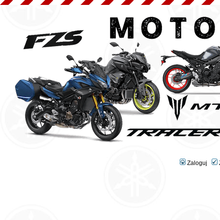
Zaloguj