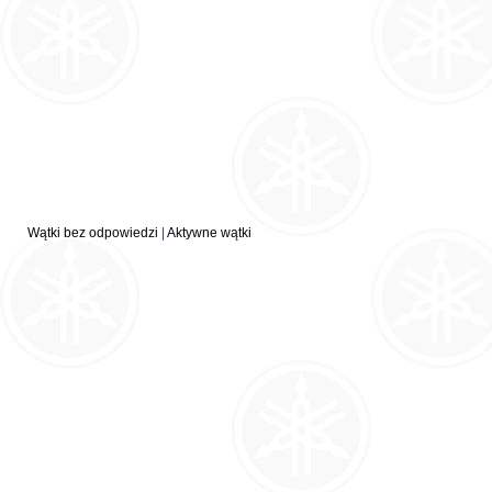
Wątki bez odpowiedzi
|
Aktywne wątki