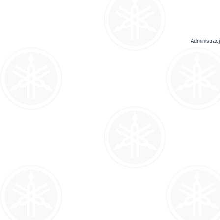
Administrac