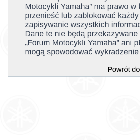
Motocykli Yamaha” ma prawo w k
przenieść lub zablokować każdy
zapisywanie wszystkich informac
Dane te nie będą przekazywane 
„Forum Motocykli Yamaha” ani p
mogą spowodować wykradzenie 
Powrót do