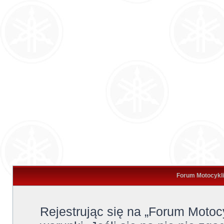
Forum Motocykli
Rejestrując się na „Forum Moto