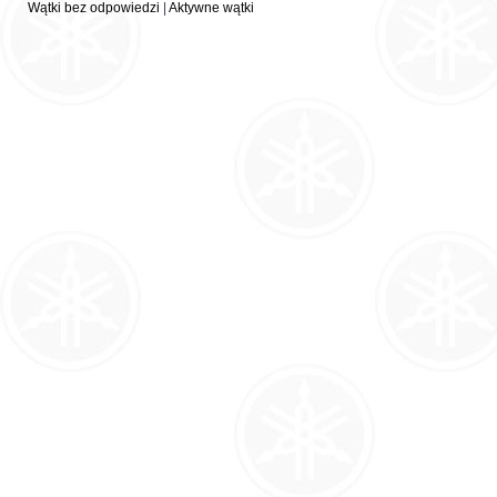
Wątki bez odpowiedzi
|
Aktywne wątki