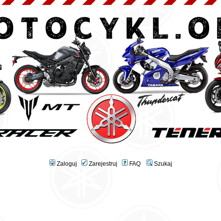
Zaloguj
Zarejestruj
FAQ
Szukaj