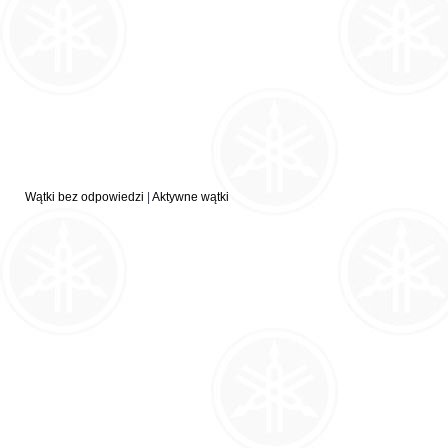
Wątki bez odpowiedzi
|
Aktywne wątki