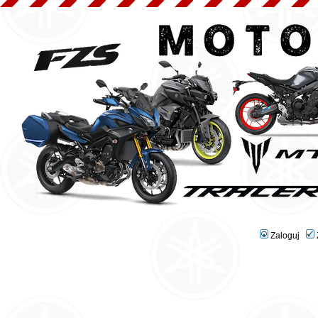
Zaloguj