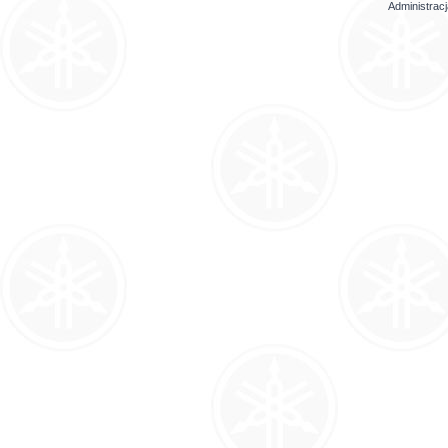
Administrac