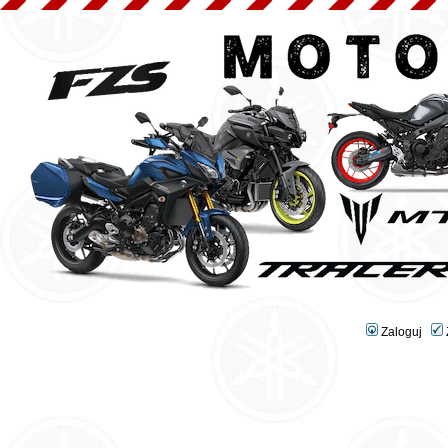
Zaloguj