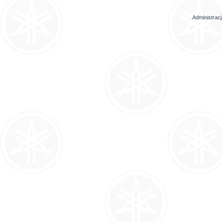
Administrac