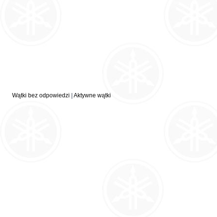
Wątki bez odpowiedzi
|
Aktywne wątki