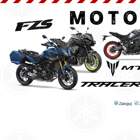
Zaloguj