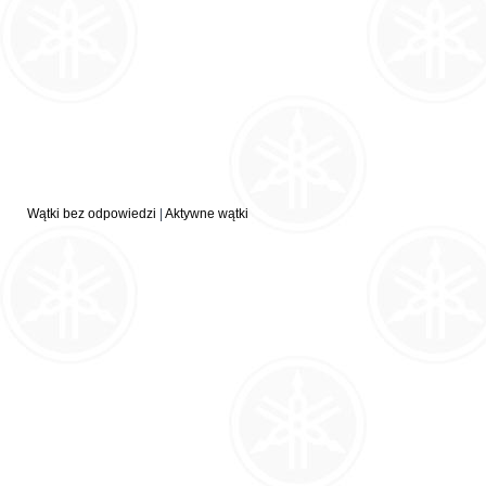
Wątki bez odpowiedzi
|
Aktywne wątki