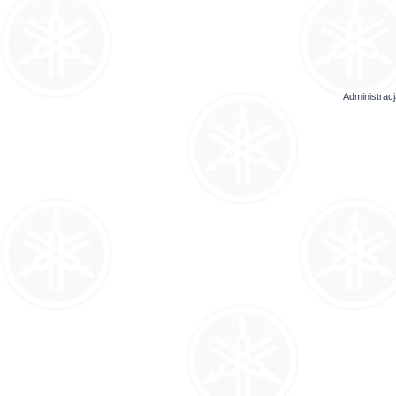
Administrac