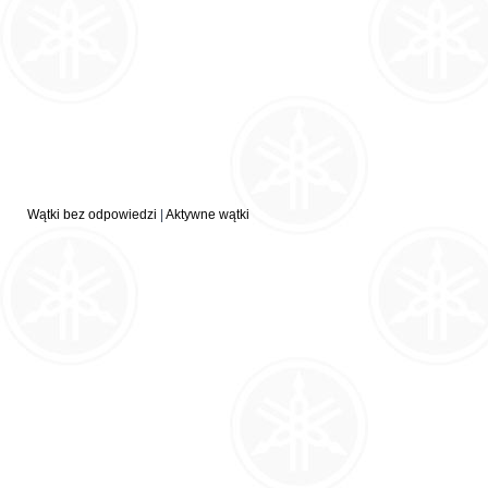
Wątki bez odpowiedzi
|
Aktywne wątki