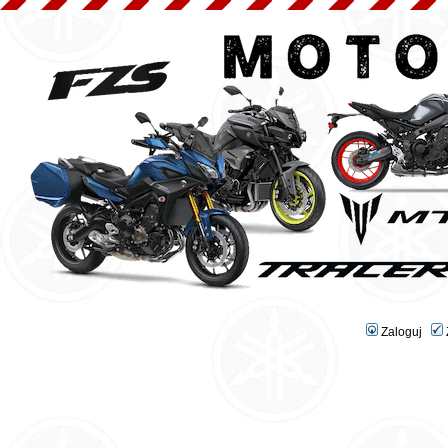
Zaloguj