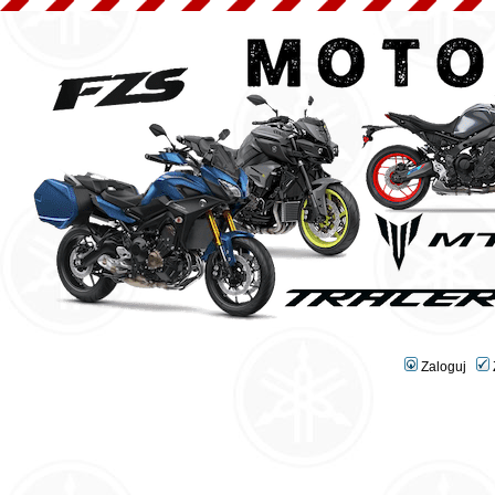
Zaloguj