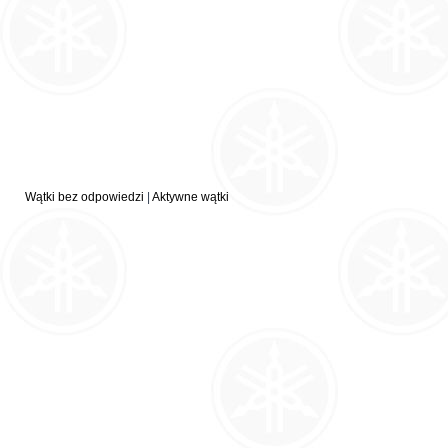
Wątki bez odpowiedzi
|
Aktywne wątki