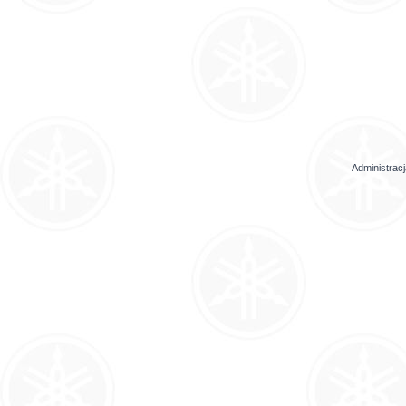
Administrac