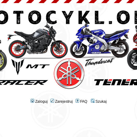
Zaloguj
Zarejestruj
FAQ
Szukaj