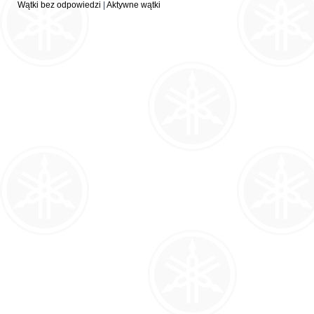
Wątki bez odpowiedzi
|
Aktywne wątki