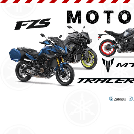
Zaloguj