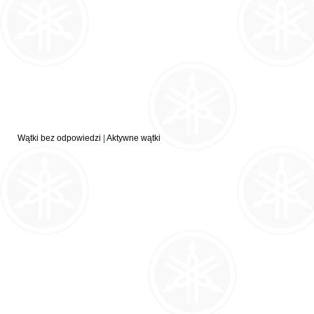
Wątki bez odpowiedzi
|
Aktywne wątki