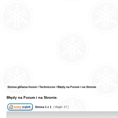
Strona główna forum
/
Techniczne
/
Błędy na Forum i na Stronie
Błędy na Forum i na Stronie
Strona
1
z
1
[ Wątki: 27 ]