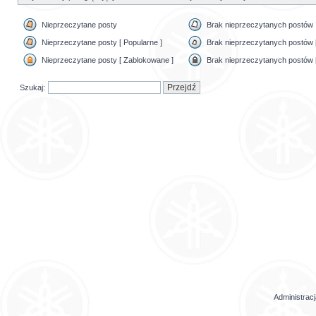
Nieprzeczytane posty
Brak nieprzeczytanych postów
Nieprzeczytane posty [ Popularne ]
Brak nieprzeczytanych postów [
Nieprzeczytane posty [ Zablokowane ]
Brak nieprzeczytanych postów 
Szukaj:
Administrac