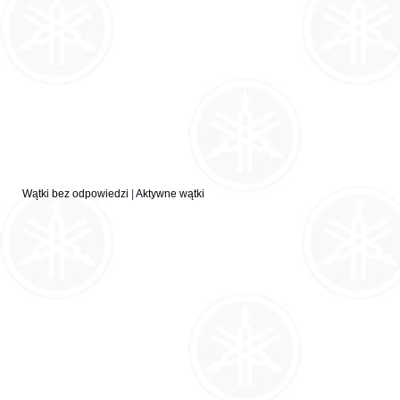
Wątki bez odpowiedzi
|
Aktywne wątki