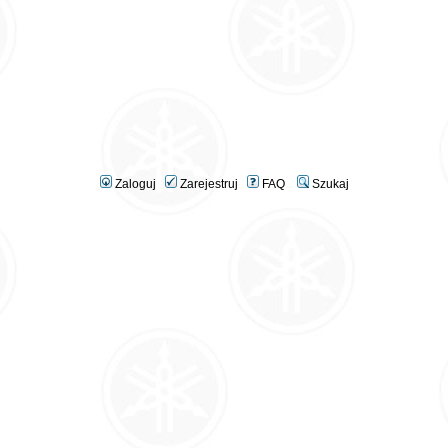
Zaloguj
Zarejestruj
FAQ
Szukaj