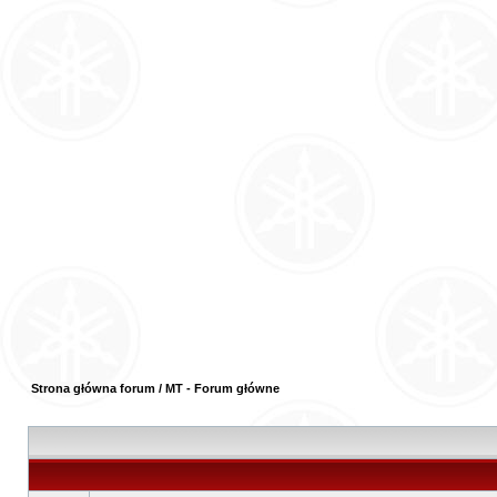
Strona główna forum
/
MT - Forum główne