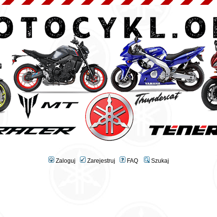
Zaloguj
Zarejestruj
FAQ
Szukaj