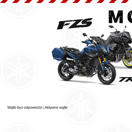
Wątki bez odpowiedzi
|
Aktywne wątki