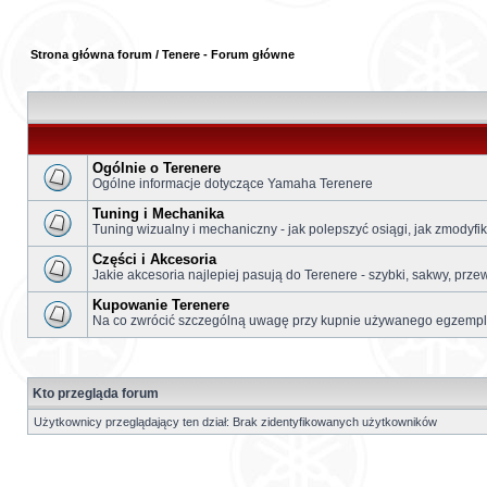
Strona główna forum
/
Tenere - Forum główne
Ogólnie o Terenere
Ogólne informacje dotyczące Yamaha Terenere
Tuning i Mechanika
Tuning wizualny i mechaniczny - jak polepszyć osiągi, jak zmodyf
Części i Akcesoria
Jakie akcesoria najlepiej pasują do Terenere - szybki, sakwy, prze
Kupowanie Terenere
Na co zwrócić szczególną uwagę przy kupnie używanego egzemplar
Kto przegląda forum
Użytkownicy przeglądający ten dział: Brak zidentyfikowanych użytkowników