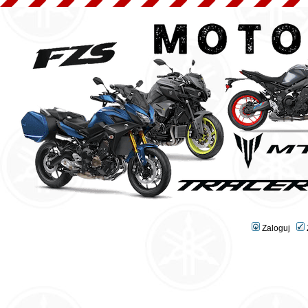
Zaloguj