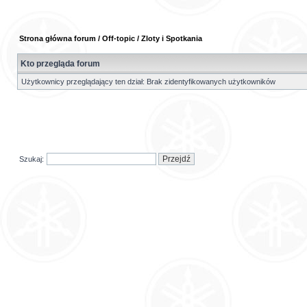
Strona główna forum
/
Off-topic
/
Zloty i Spotkania
Kto przegląda forum
Użytkownicy przeglądający ten dział: Brak zidentyfikowanych użytkowników
Szukaj: