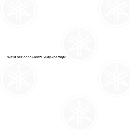
Wątki bez odpowiedzi
|
Aktywne wątki