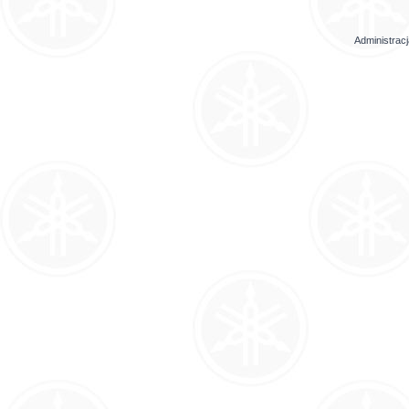
Administrac