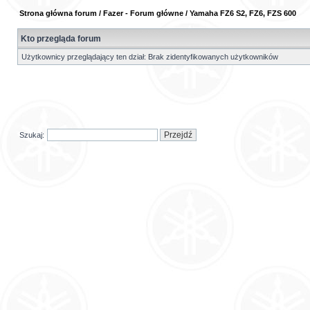
Strona główna forum
/
Fazer - Forum główne
/
Yamaha FZ6 S2, FZ6, FZS 600
Kto przegląda forum
Użytkownicy przeglądający ten dział: Brak zidentyfikowanych użytkowników
Szukaj: