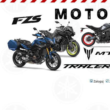
Zaloguj