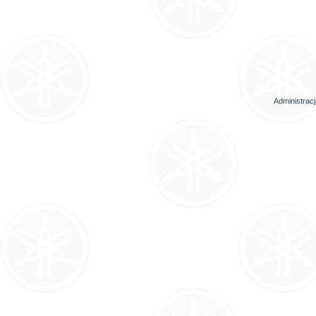
Administrac