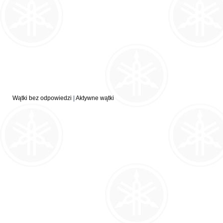
Wątki bez odpowiedzi
|
Aktywne wątki