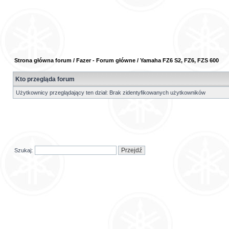
Strona główna forum
/
Fazer - Forum główne
/
Yamaha FZ6 S2, FZ6, FZS 600
Kto przegląda forum
Użytkownicy przeglądający ten dział: Brak zidentyfikowanych użytkowników
Szukaj: