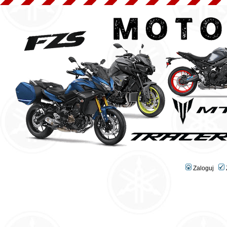
Zaloguj