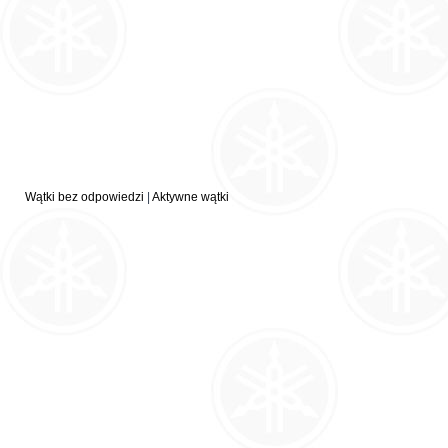
Wątki bez odpowiedzi
|
Aktywne wątki