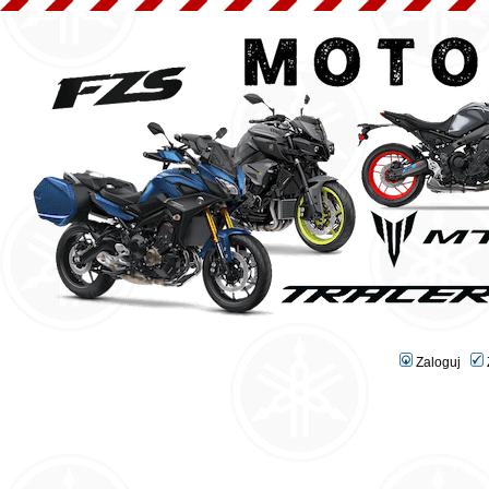
Zaloguj