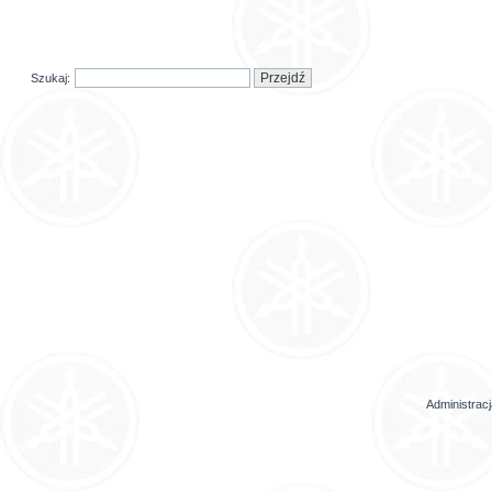
Szukaj:
Administrac