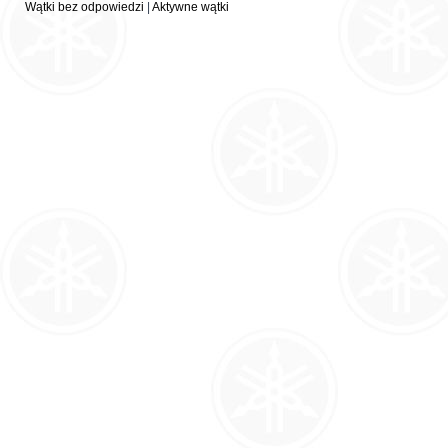
Wątki bez odpowiedzi
|
Aktywne wątki