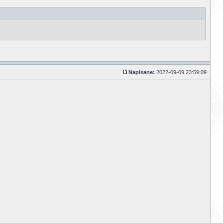
Napisane:
2022-09-09 23:59:09