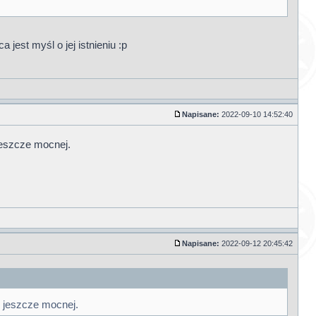
 jest myśl o jej istnieniu :p
Napisane:
2022-09-10 14:52:40
jeszcze mocnej.
Napisane:
2022-09-12 20:45:42
e jeszcze mocnej.