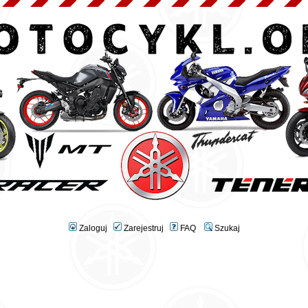
Zaloguj
Zarejestruj
FAQ
Szukaj