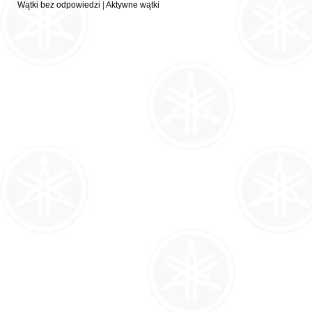
Wątki bez odpowiedzi
|
Aktywne wątki