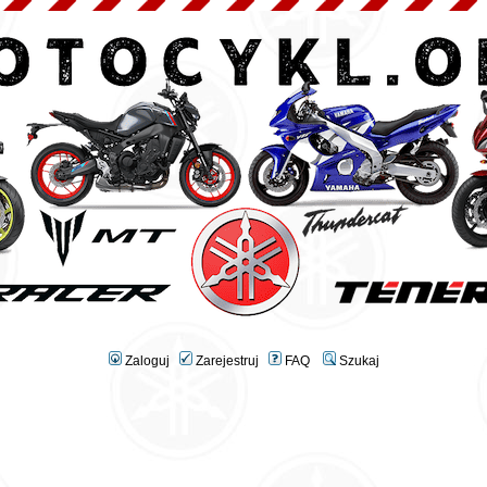
Zaloguj
Zarejestruj
FAQ
Szukaj