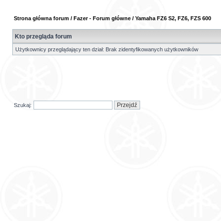
Strona główna forum
/
Fazer - Forum główne
/
Yamaha FZ6 S2, FZ6, FZS 600
Kto przegląda forum
Użytkownicy przeglądający ten dział: Brak zidentyfikowanych użytkowników
Szukaj: