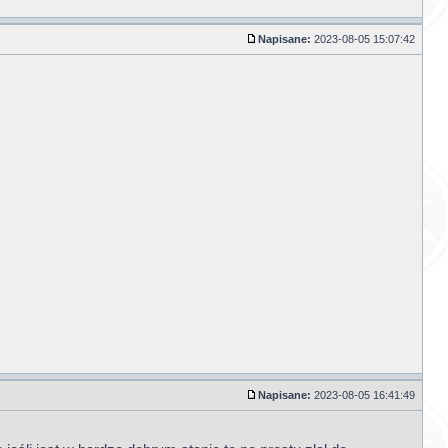
Napisane:
2023-08-05 15:07:42
Napisane:
2023-08-05 16:41:49