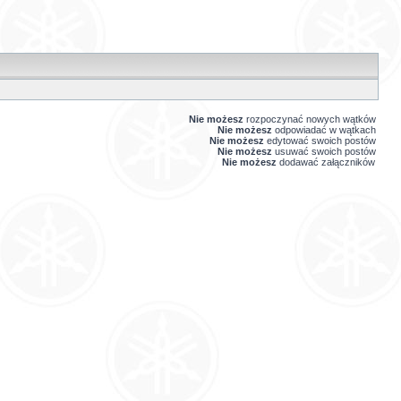
Nie możesz
rozpoczynać nowych wątków
Nie możesz
odpowiadać w wątkach
Nie możesz
edytować swoich postów
Nie możesz
usuwać swoich postów
Nie możesz
dodawać załączników