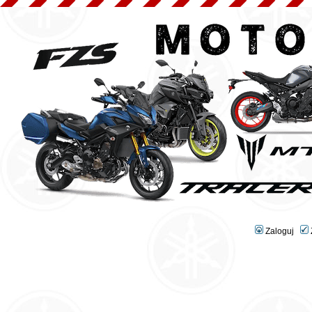
Zaloguj