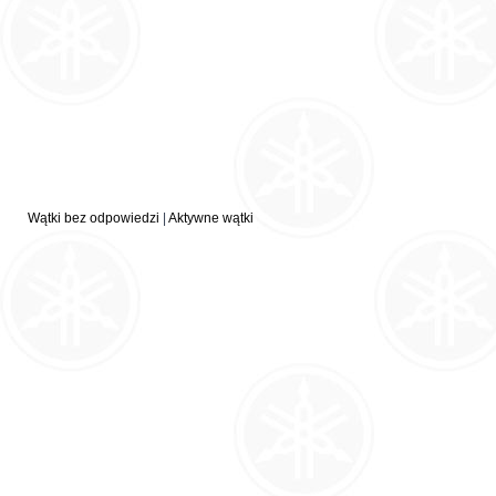
Wątki bez odpowiedzi
|
Aktywne wątki