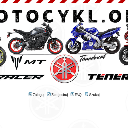
Zaloguj
Zarejestruj
FAQ
Szukaj