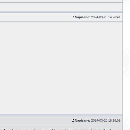
Napisane:
2024-03-20 14:26:41
Napisane:
2024-03-20 18:16:09