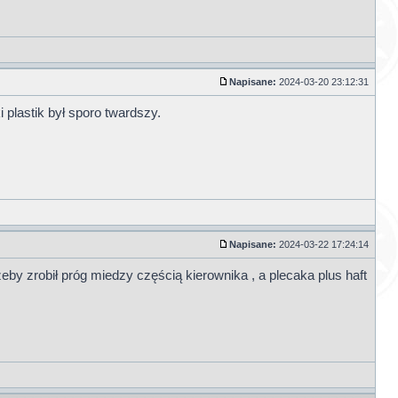
Napisane:
2024-03-20 23:12:31
 plastik był sporo twardszy.
Napisane:
2024-03-22 17:24:14
eby zrobił próg miedzy częścią kierownika , a plecaka plus haft