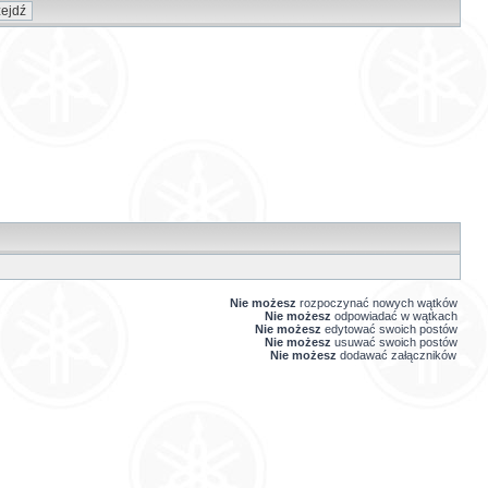
Nie możesz
rozpoczynać nowych wątków
Nie możesz
odpowiadać w wątkach
Nie możesz
edytować swoich postów
Nie możesz
usuwać swoich postów
Nie możesz
dodawać załączników