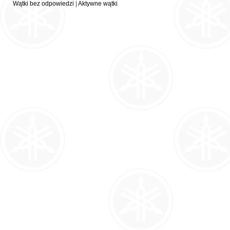
Wątki bez odpowiedzi
|
Aktywne wątki