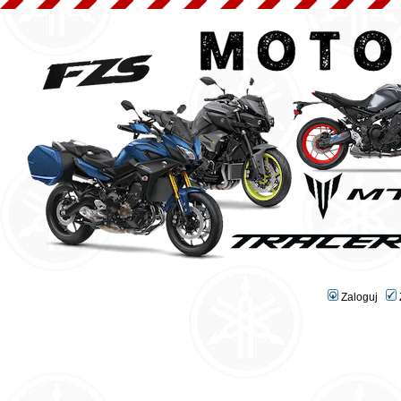
Zaloguj