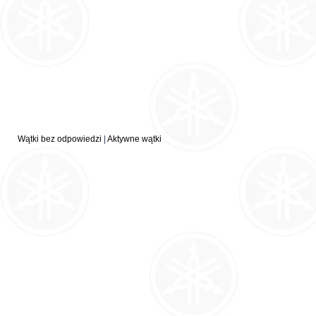
Wątki bez odpowiedzi
|
Aktywne wątki