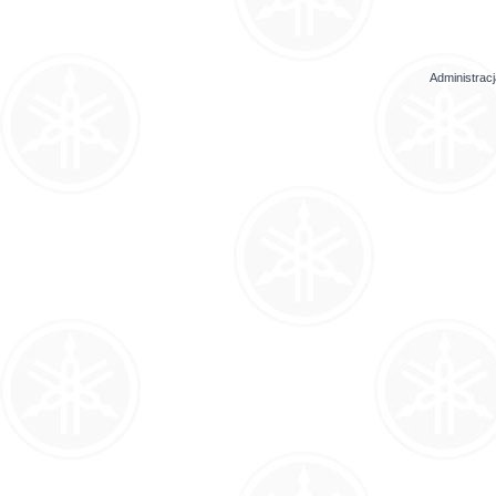
Administrac