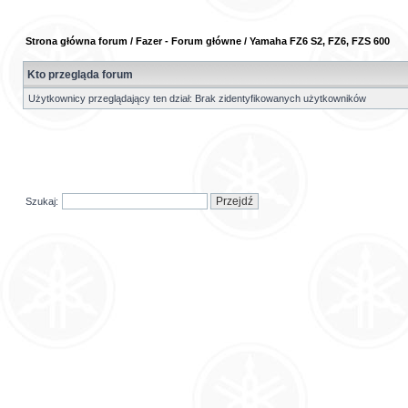
Strona główna forum
/
Fazer - Forum główne
/
Yamaha FZ6 S2, FZ6, FZS 600
Kto przegląda forum
Użytkownicy przeglądający ten dział: Brak zidentyfikowanych użytkowników
Szukaj: