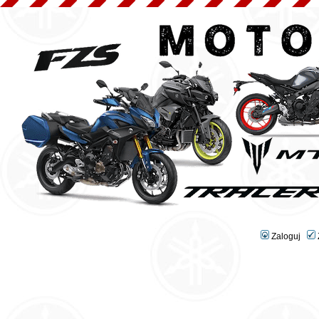
Zaloguj