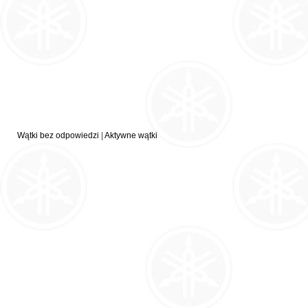
Wątki bez odpowiedzi
|
Aktywne wątki