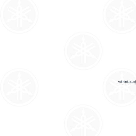
Administrac