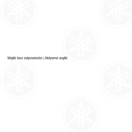
Wątki bez odpowiedzi
|
Aktywne wątki