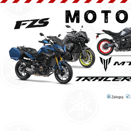
Zaloguj