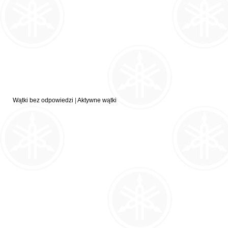
Wątki bez odpowiedzi
|
Aktywne wątki