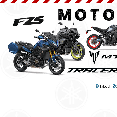
Zaloguj