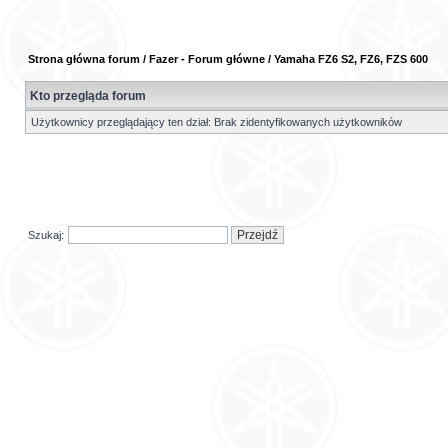
Strona główna forum
/
Fazer - Forum główne
/
Yamaha FZ6 S2, FZ6, FZS 600
Kto przegląda forum
Użytkownicy przeglądający ten dział: Brak zidentyfikowanych użytkowników
Szukaj: