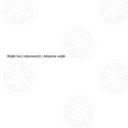
Wątki bez odpowiedzi
|
Aktywne wątki