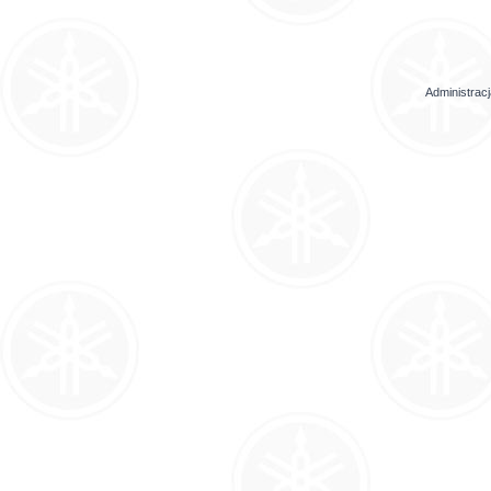
Administrac