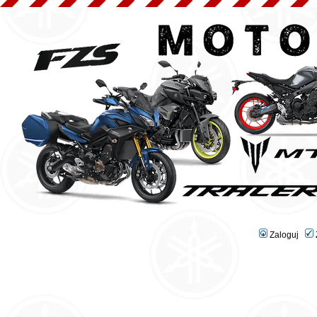
Zaloguj