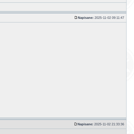
Napisane:
2025-11-02 09:11:47
Napisane:
2025-11-02 21:33:36