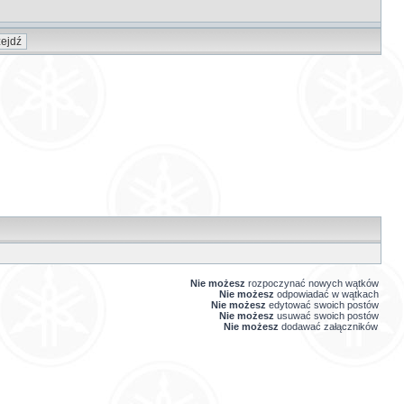
Nie możesz
rozpoczynać nowych wątków
Nie możesz
odpowiadać w wątkach
Nie możesz
edytować swoich postów
Nie możesz
usuwać swoich postów
Nie możesz
dodawać załączników