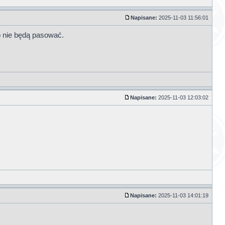
Napisane:
2025-11-03 11:56:01
o nie będą pasować.
Napisane:
2025-11-03 12:03:02
Napisane:
2025-11-03 14:01:19