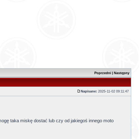
Poprzedni
|
Następny
Napisane:
2025-11-02 09:11:47
 mogę taka miskę dostać lub czy od jakiegoś innego moto