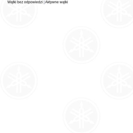
Wątki bez odpowiedzi
|
Aktywne wątki