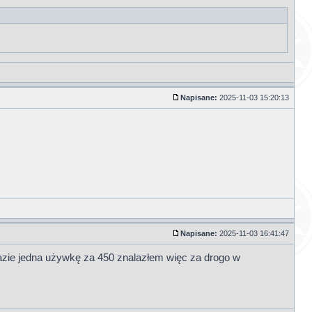
Napisane:
2025-11-03 15:20:13
Napisane:
2025-11-03 16:41:47
razie jedna używkę za 450 znalazłem więc za drogo w