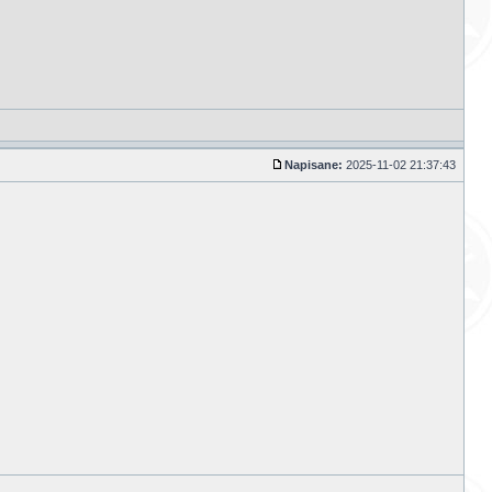
Napisane:
2025-11-02 21:37:43