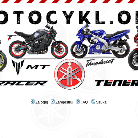
Zaloguj
Zarejestruj
FAQ
Szukaj