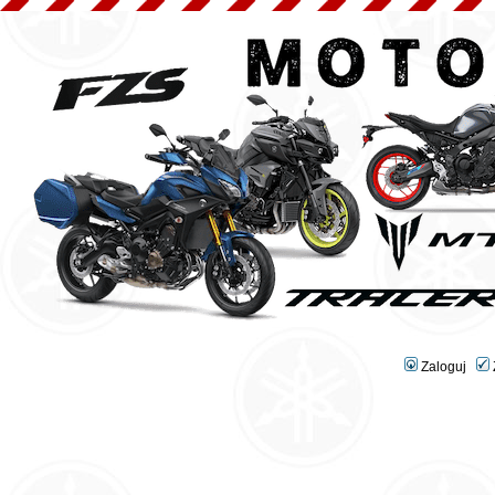
Zaloguj