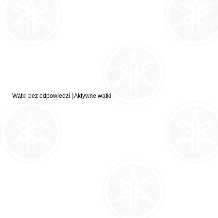
Wątki bez odpowiedzi
|
Aktywne wątki