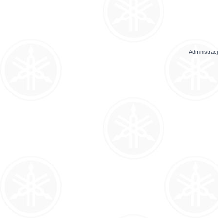
Administrac