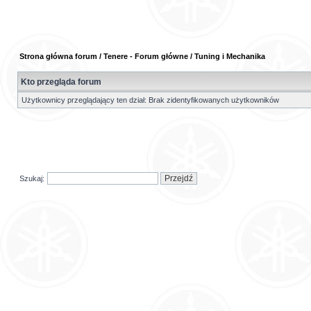
Strona główna forum
/
Tenere - Forum główne
/
Tuning i Mechanika
Kto przegląda forum
Użytkownicy przeglądający ten dział: Brak zidentyfikowanych użytkowników
Szukaj: