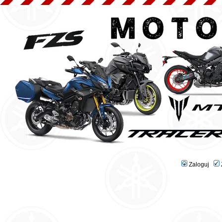
Zaloguj