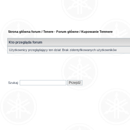
Strona główna forum
/
Tenere - Forum główne
/
Kupowanie Terenere
Kto przegląda forum
Użytkownicy przeglądający ten dział: Brak zidentyfikowanych użytkowników
Szukaj: