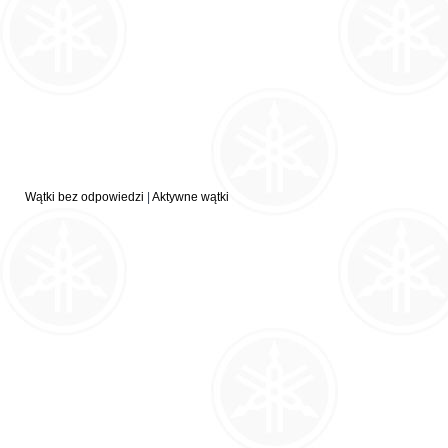
Wątki bez odpowiedzi
|
Aktywne wątki