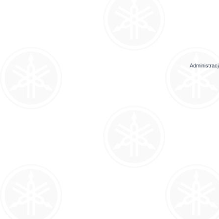
Administrac