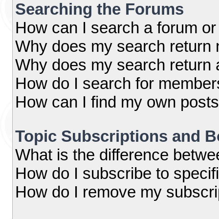
Searching the Forums
How can I search a forum or
Why does my search return n
Why does my search return 
How do I search for member
How can I find my own posts
Topic Subscriptions and 
What is the difference betw
How do I subscribe to specif
How do I remove my subscri