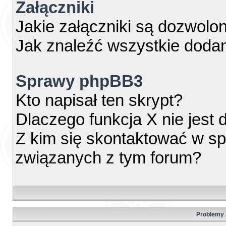
Załączniki
Jakie załączniki są dozwolo
Jak znaleźć wszystkie dodan
Sprawy phpBB3
Kto napisał ten skrypt?
Dlaczego funkcja X nie jest
Z kim się skontaktować w s
związanych z tym forum?
Problemy z