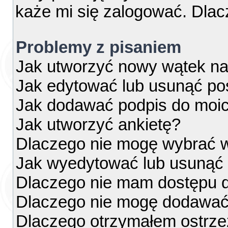
każe mi się zalogować. Dla
Problemy z pisaniem
Jak utworzyć nowy wątek na
Jak edytować lub usunąć po
Jak dodawać podpis do moi
Jak utworzyć ankietę?
Dlaczego nie mogę wybrać w
Jak wyedytować lub usunąć 
Dlaczego nie mam dostępu d
Dlaczego nie mogę dodawać
Dlaczego otrzymałem ostrze