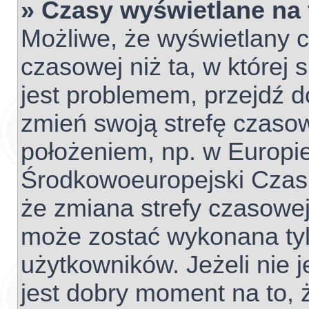
» Czasy wyświetlane na
Możliwe, że wyświetlany c
czasowej niż ta, w której s
jest problemem, przejdź d
zmień swoją strefę czaso
położeniem, np. w Europie
Środkowoeuropejski Czas
że zmiana strefy czasowej
może zostać wykonana tyl
użytkowników. Jeżeli nie j
jest dobry moment na to, 