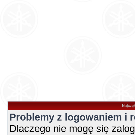
Najczęś
Problemy z logowaniem i r
Dlaczego nie mogę się zalo