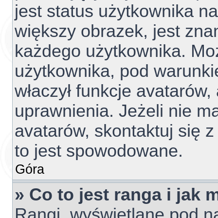
jest status użytkownika n
większy obrazek, jest znan
każdego użytkownika. Mo
użytkownika, pod warunki
właczył funkcje avatarów,
uprawnienia. Jeżeli nie 
avatarów, skontaktuj się z
to jest spowodowane.
Góra
» Co to jest ranga i jak
Rangi, wyświetlane pod 