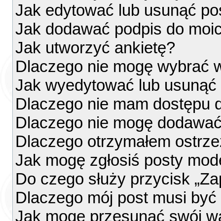
Jak edytować lub usunąć po
Jak dodawać podpis do moi
Jak utworzyć ankietę?
Dlaczego nie mogę wybrać w
Jak wyedytować lub usunąć 
Dlaczego nie mam dostępu d
Dlaczego nie mogę dodawać
Dlaczego otrzymałem ostrze
Jak mogę zgłosiś posty mod
Do czego służy przycisk „Za
Dlaczego mój post musi by
Jak mogę przesunąć swój w