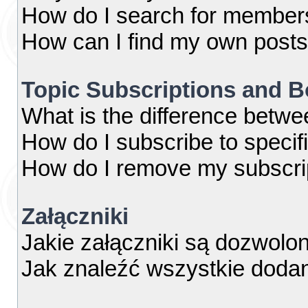
How do I search for member
How can I find my own posts
Topic Subscriptions and 
What is the difference betw
How do I subscribe to specif
How do I remove my subscri
Załączniki
Jakie załączniki są dozwolo
Jak znaleźć wszystkie dodan