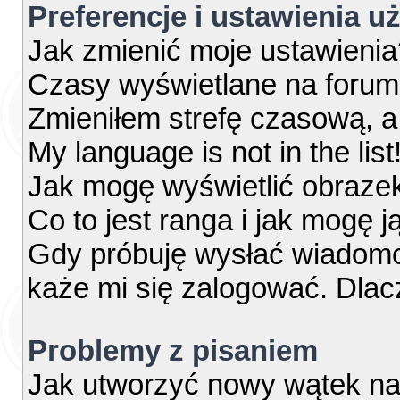
Preferencje i ustawienia 
Jak zmienić moje ustawienia
Czasy wyświetlane na forum
Zmieniłem strefę czasową, a 
My language is not in the list
Jak mogę wyświetlić obraze
Co to jest ranga i jak mogę j
Gdy próbuję wysłać wiadomo
każe mi się zalogować. Dla
Problemy z pisaniem
Jak utworzyć nowy wątek na