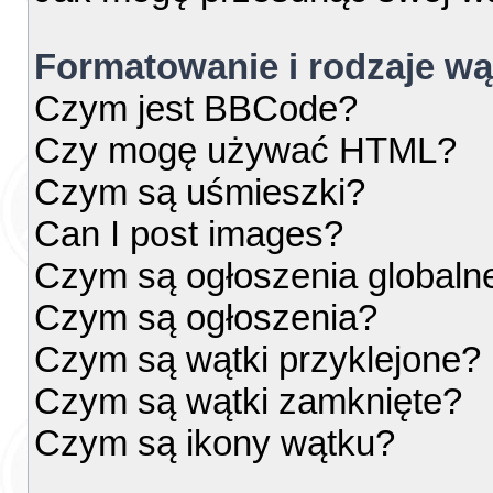
Formatowanie i rodzaje w
Czym jest BBCode?
Czy mogę używać HTML?
Czym są uśmieszki?
Can I post images?
Czym są ogłoszenia globaln
Czym są ogłoszenia?
Czym są wątki przyklejone?
Czym są wątki zamknięte?
Czym są ikony wątku?