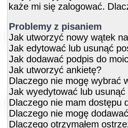
każe mi się zalogować. Dla
Problemy z pisaniem
Jak utworzyć nowy wątek na
Jak edytować lub usunąć po
Jak dodawać podpis do moi
Jak utworzyć ankietę?
Dlaczego nie mogę wybrać w
Jak wyedytować lub usunąć 
Dlaczego nie mam dostępu d
Dlaczego nie mogę dodawać
Dlaczego otrzymałem ostrze