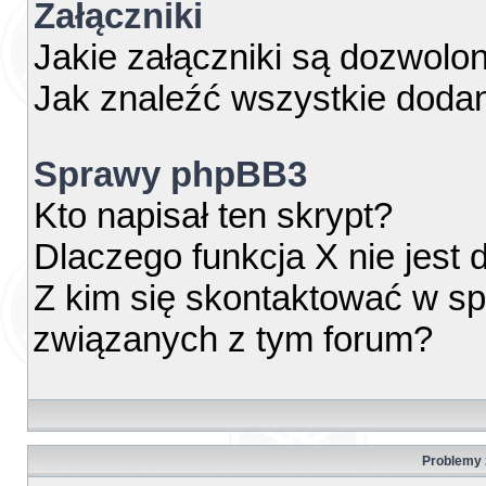
Załączniki
Jakie załączniki są dozwolo
Jak znaleźć wszystkie dodan
Sprawy phpBB3
Kto napisał ten skrypt?
Dlaczego funkcja X nie jest
Z kim się skontaktować w s
związanych z tym forum?
Problemy z