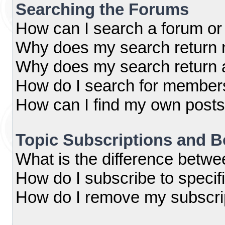
Searching the Forums
How can I search a forum or
Why does my search return n
Why does my search return 
How do I search for member
How can I find my own posts
Topic Subscriptions and 
What is the difference betw
How do I subscribe to specif
How do I remove my subscri