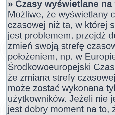
» Czasy wyświetlane na
Możliwe, że wyświetlany c
czasowej niż ta, w której s
jest problemem, przejdź d
zmień swoją strefę czaso
położeniem, np. w Europie
Środkowoeuropejski Czas
że zmiana strefy czasowej
może zostać wykonana tyl
użytkowników. Jeżeli nie j
jest dobry moment na to, 